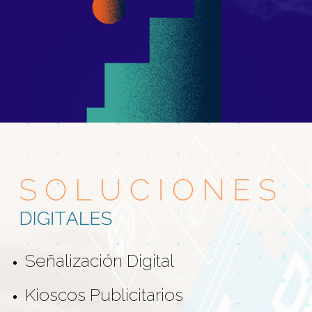
Señalización Digital
Kioscos Publicitarios