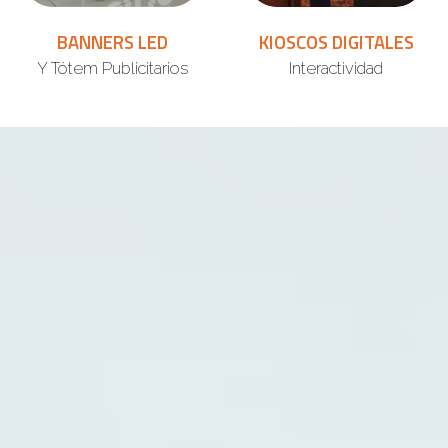
BANNERS LED
KIOSCOS DIGITALES
Y Tótem Publicitarios
Interactividad