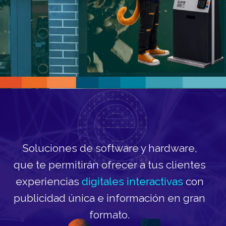
Soluciones de software y hardware,
que te permitirán ofrecer a tus clientes
experiencias
digitales interactivas
con
publicidad
única e información en gran
formato.