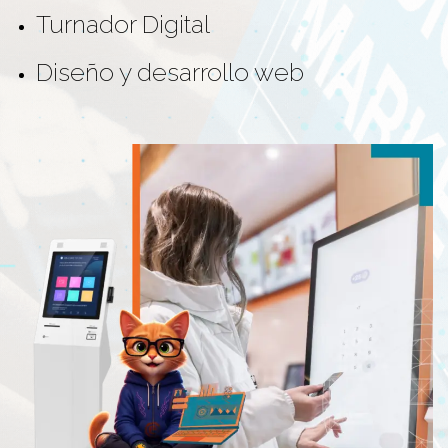
Turnador Digital
Diseño y desarrollo web